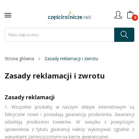
0
Strona główna
Zasady reklamacji i zwrotu
Zasady reklamacji i zwrotu
Zasady reklamacji
1. Wszystkie produkty w naszym sklepie internetowym są
fabrycznie nowe i posiadają gwarancję producenta. Gwarancji
udzielają producenci towarów. W związku z powyższym
uprawnienia z tytułu gwarancji należy wykonywać zgodnie z
warunkami zamieszczonymi na karcie gwarancyjnej.