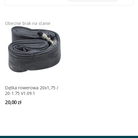
Obecnie brak na stanie
Dętka rowerowa 20x1,75 /
20-1.75 V1.09.1
20,00 zł