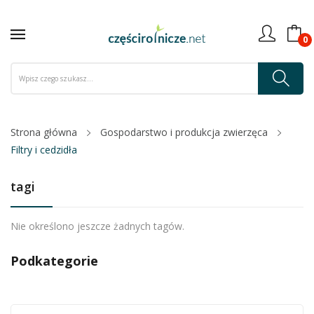
0
Strona główna
Gospodarstwo i produkcja zwierzęca
Filtry i cedzidła
tagi
Nie określono jeszcze żadnych tagów.
Podkategorie