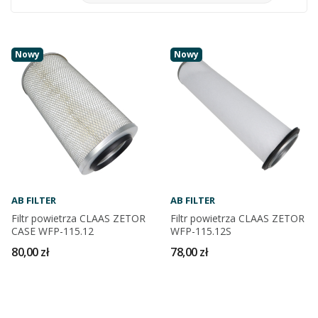
Nowy
Nowy
AB FILTER
AB FILTER
Filtr powietrza CLAAS ZETOR
Filtr powietrza CLAAS ZETOR
CASE WFP-115.12
WFP-115.12S
80,00 zł
78,00 zł