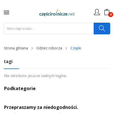
0
Strona główna
Odzież robocza
Czapki
tagi
Nie określono jeszcze żadnych tagów.
Podkategorie
Przepraszamy za niedogodności.