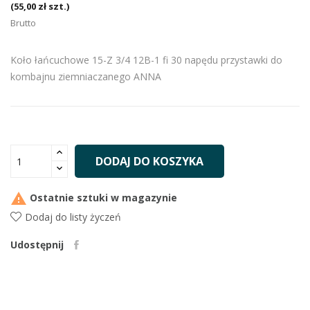
(55,00 zł szt.)
Brutto
Koło łańcuchowe 15-Z 3/4 12B-1 fi 30 napędu przystawki do
kombajnu ziemniaczanego ANNA
DODAJ DO KOSZYKA

Ostatnie sztuki w magazynie
Dodaj do listy życzeń
Udostępnij