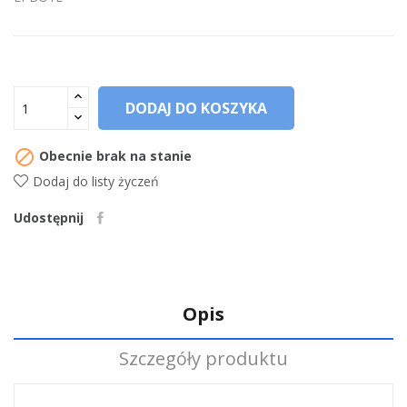
DODAJ DO KOSZYKA

Obecnie brak na stanie
Dodaj do listy życzeń
Udostępnij
Opis
Szczegóły produktu