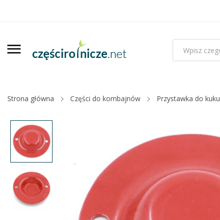
Strona główna
Części do kombajnów
Przystawka do kuku