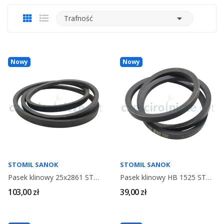

Trafność
Nowy
Nowy
STOMIL SANOK
STOMIL SANOK
Pasek klinowy 25x2861 STOMIL SANOK
Pasek klinowy HB 1525 STOMIL SANOK
103,00 zł
39,00 zł