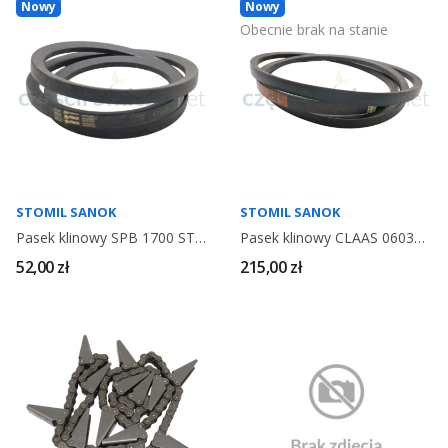
Nowy
Nowy
Obecnie brak na stanie
STOMIL SANOK
STOMIL SANOK
Pasek klinowy SPB 1700 STOMIL SANOK
Pasek klinowy CLAAS 060306 STOMIL SANOK HARVEST
52,00 zł
215,00 zł