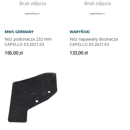
MWS GERMANY
WARYŃSKI
Nóż podcinacza 232 mm
Nóż napawany docinacza
CAPELLO 03.2021.03
CAPELLO 03.2021.03
165,00 zł
133,00 zł