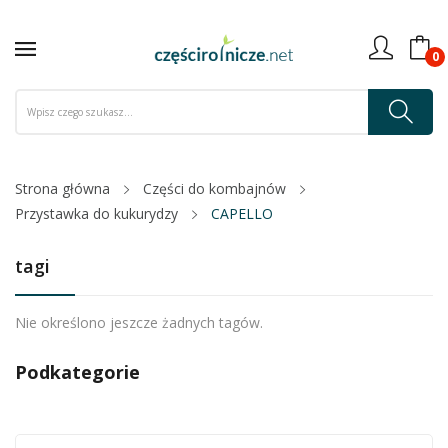
0
Strona główna
Części do kombajnów
Przystawka do kukurydzy
CAPELLO
tagi
Nie określono jeszcze żadnych tagów.
Podkategorie