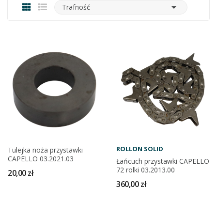

Trafność
ROLLON SOLID
Tulejka noża przystawki
CAPELLO 03.2021.03
Łańcuch przystawki CAPELLO
72 rolki 03.2013.00
20,00 zł
360,00 zł