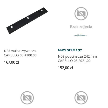
MWS GERMANY
Nóż walca zrywacza
CAPELLO 03.4100.00
Nóż podcinacza 242 mm
CAPELLO 03.2021.00
167,00 zł
152,00 zł