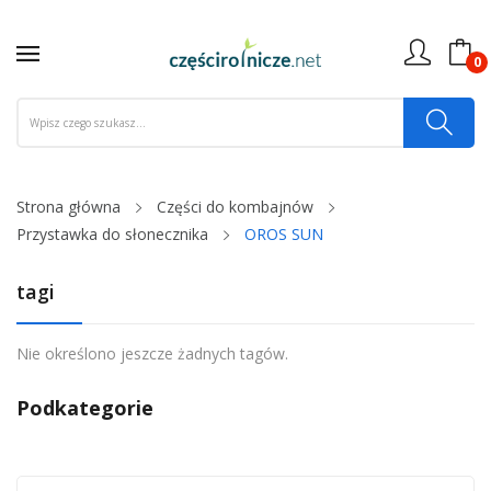
0
Strona główna
Części do kombajnów
Przystawka do słonecznika
OROS SUN
tagi
Nie określono jeszcze żadnych tagów.
Podkategorie