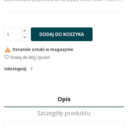
DODAJ DO KOSZYKA

Ostatnie sztuki w magazynie
Dodaj do listy życzeń
Udostępnij
Opis
Szczegóły produktu