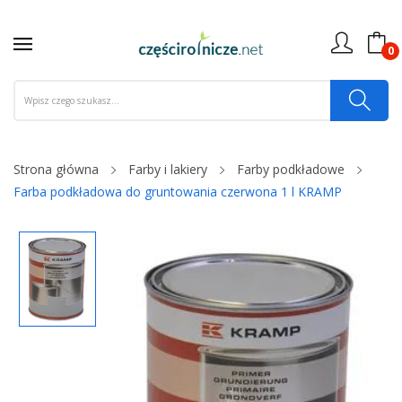
0
Strona główna
Farby i lakiery
Farby podkładowe
Farba podkładowa do gruntowania czerwona 1 l KRAMP