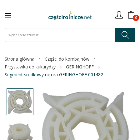
0
Strona główna
Części do kombajnów
Przystawka do kukurydzy
GERINGHOFF
Segment środkowy rotora GERINGHOFF 001482