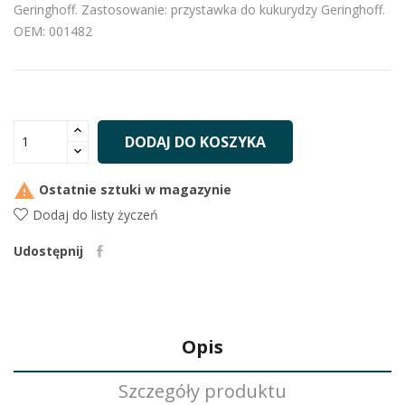
Geringhoff. Zastosowanie: przystawka do kukurydzy Geringhoff.
OEM: 001482
DODAJ DO KOSZYKA

Ostatnie sztuki w magazynie
Dodaj do listy życzeń
Udostępnij
Opis
Szczegóły produktu