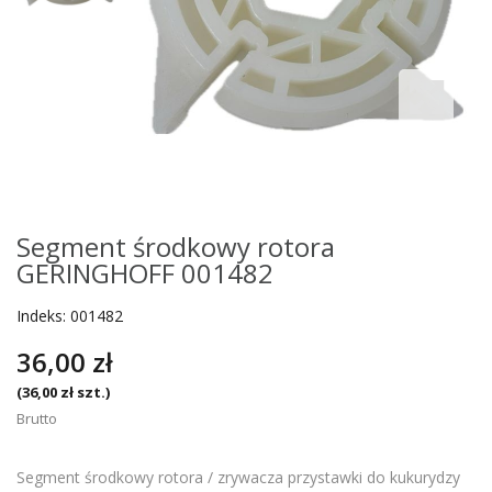
Segment środkowy rotora
GERINGHOFF 001482
Indeks:
001482
36,00 zł
(36,00 zł szt.)
Brutto
Segment środkowy rotora / zrywacza przystawki do kukurydzy