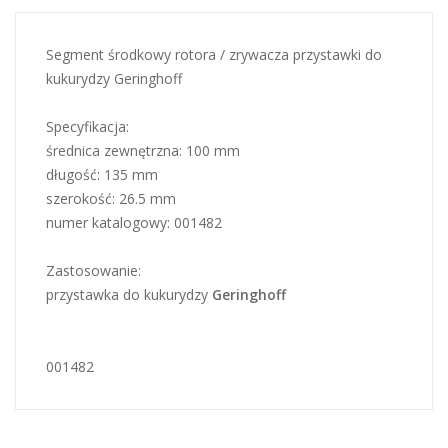
Segment środkowy rotora / zrywacza przystawki do
kukurydzy Geringhoff
Specyfikacja:
średnica zewnętrzna: 100 mm
długość: 135 mm
szerokość: 26.5 mm
numer katalogowy: 001482
Zastosowanie:
przystawka do kukurydzy
Geringhoff
001482