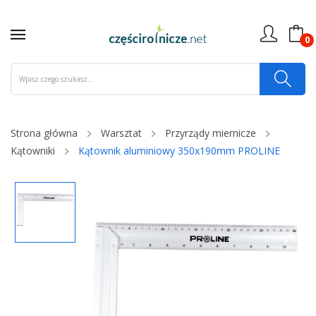
0
Strona główna
Warsztat
Przyrządy miernicze
Kątowniki
Kątownik aluminiowy 350x190mm PROLINE