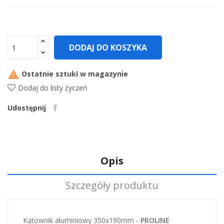
DODAJ DO KOSZYKA

Ostatnie sztuki w magazynie
Dodaj do listy życzeń
Udostępnij
Opis
Szczegóły produktu
Kątownik aluminiowy 350x190mm -
PROLINE