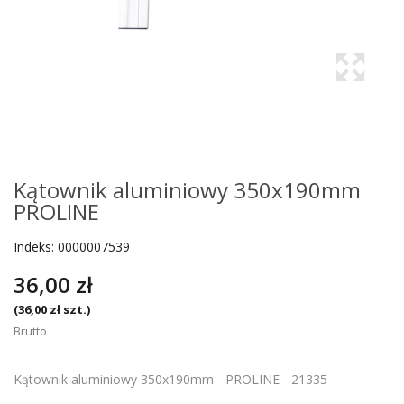
Kątownik aluminiowy 350x190mm
PROLINE
Indeks:
0000007539
36,00 zł
(36,00 zł szt.)
Brutto
Kątownik aluminiowy 350x190mm - PROLINE - 21335