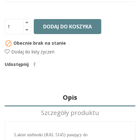
DODAJ DO KOSZYKA

Obecnie brak na stanie
Dodaj do listy życzeń
Udostępnij
Opis
Szczegóły produktu
Lakier niebieski (RAL 5145) pasujący do