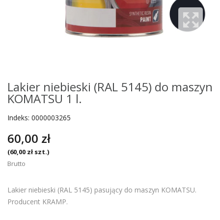
Lakier niebieski (RAL 5145) do maszyn
KOMATSU 1 l.
Indeks:
0000003265
60,00 zł
(60,00 zł szt.)
Brutto
Lakier niebieski (RAL 5145) pasujący do maszyn KOMATSU.
Producent KRAMP.