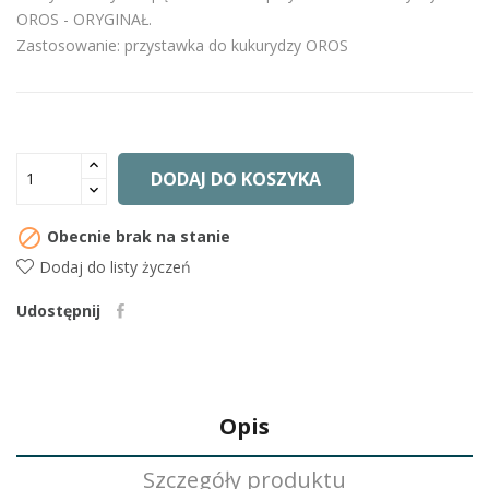
OROS - ORYGINAŁ.
Zastosowanie: przystawka do kukurydzy OROS
DODAJ DO KOSZYKA

Obecnie brak na stanie
Dodaj do listy życzeń
Udostępnij
Opis
Szczegóły produktu