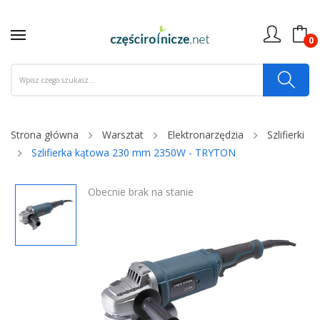
0
Strona główna
Warsztat
Elektronarzędzia
Szlifierki
Szlifierka kątowa 230 mm 2350W - TRYTON
Obecnie brak na stanie