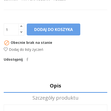
DODAJ DO KOSZYKA

Obecnie brak na stanie
Dodaj do listy życzeń
Udostępnij
Opis
Szczegóły produktu