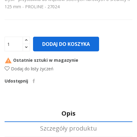
125 mm - PROLINE - 27024
DODAJ DO KOSZYKA

Ostatnie sztuki w magazynie
Dodaj do listy życzeń
Udostępnij
Opis
Szczegóły produktu