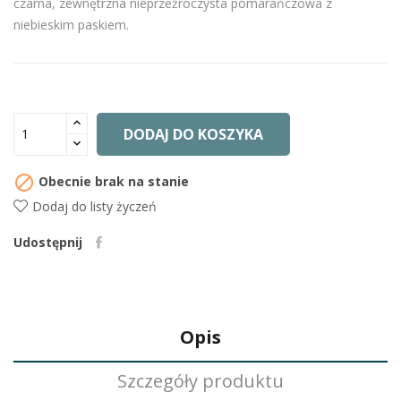
czarna, zewnętrzna nieprzeźroczysta pomarańczowa z
niebieskim paskiem.
DODAJ DO KOSZYKA

Obecnie brak na stanie
Dodaj do listy życzeń
Udostępnij
Opis
Szczegóły produktu