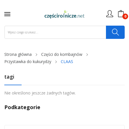
0
Strona główna
Części do kombajnów
Przystawka do kukurydzy
CLAAS
tagi
Nie określono jeszcze żadnych tagów.
Podkategorie