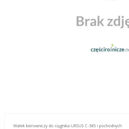
Wałek kierowniczy do ciągnika URSUS C-385 i pochodnych