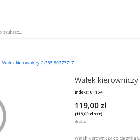
Wałek kierowniczy C-385 80277717
Wałek kierowniczy
Indeks:
01154
119,00 zł
(119,00 zł szt)
Brutto
Wałek kierowniczy do ciągnika 