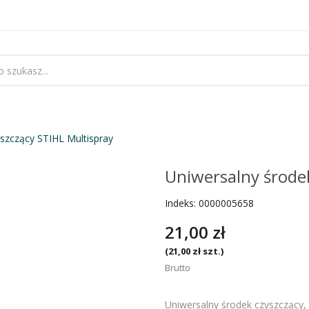
szczący STIHL Multispray
Uniwersalny środek
Indeks:
0000005658
21,00 zł
(21,00 zł szt.)
Brutto
Uniwersalny środek czyszczący, 