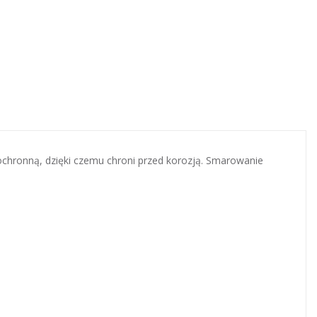
 ochronną, dzięki czemu chroni przed korozją. Smarowanie