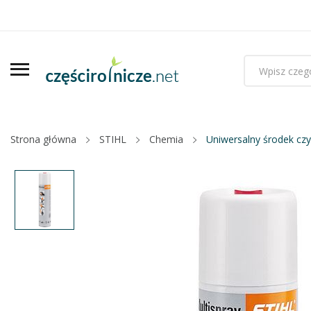
Strona główna
STIHL
Chemia
Uniwersalny środek czy