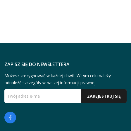
ZAPISZ SIĘ DO NEWSLETTERA
Możesz zrezygnować w każdej chwili. W tym celu należy
odnaleźć szczegóły w naszej informacji prawnej.