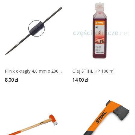
Pilnik okrągły 4,0 mm x 200 mm STIHL
Olej STIHL HP 100 ml
8,00 zł
14,00 zł