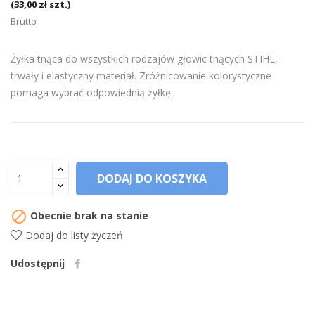
(33,00 zł szt.)
Brutto
Żyłka tnąca do wszystkich rodzajów głowic tnących STIHL,
trwały i elastyczny materiał. Zróżnicowanie kolorystyczne
pomaga wybrać odpowiednią żyłkę.
DODAJ DO KOSZYKA

Obecnie brak na stanie
Dodaj do listy życzeń
Udostępnij