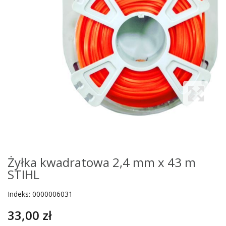
Żyłka kwadratowa 2,4 mm x 43 m
STIHL
Indeks:
0000006031
33,00 zł