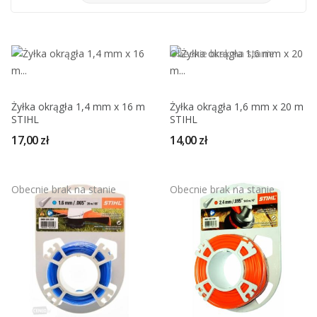
Obecnie brak na stanie
Żyłka okrągła 1,4 mm x 16 m
Żyłka okrągła 1,6 mm x 20 m
STIHL
STIHL
17,00 zł
14,00 zł
Obecnie brak na stanie
Obecnie brak na stanie