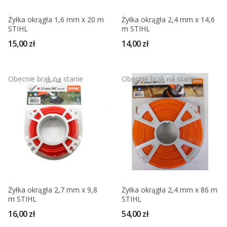
Żyłka okrągła 1,6 mm x 20 m
Żyłka okrągła 2,4 mm x 14,6
STIHL
m STIHL
15,00 zł
14,00 zł
Obecnie brak na stanie
Obecnie brak na stanie
Żyłka okrągła 2,7 mm x 9,8
Żyłka okrągła 2,4 mm x 86 m
m STIHL
STIHL
16,00 zł
54,00 zł