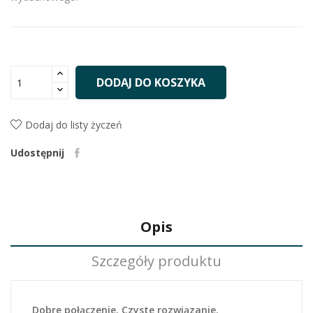
DODAJ DO KOSZYKA
Dodaj do listy życzeń
Udostępnij
Opis
Szczegóły produktu
Dobre połączenie. Czyste rozwiązanie.