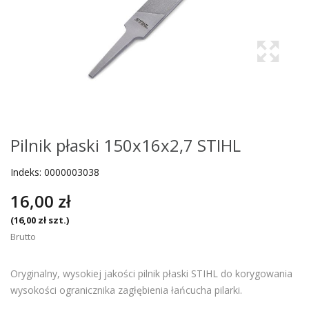
Pilnik płaski 150x16x2,7 STIHL
Indeks:
0000003038
16,00 zł
(16,00 zł szt.)
Brutto
Oryginalny, wysokiej jakości pilnik płaski STIHL do korygowania
wysokości ogranicznika zagłębienia łańcucha pilarki.