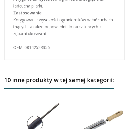
łańcucha pilarki.
Zastosowanie
Korygowanie wysokości ograniczników w łańcuchach
tnących, a także odpowiedni do tarcz tnących z
zębami ukośnymi
OEM: 08142523356
10 inne produkty w tej samej kategorii: