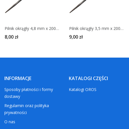
Pilnik okrągły 4,8 mm x 200 mm STIHL
Pilnik okrągły 3,5 mm x 200 mm STIHL
8,00 zł
9,00 zł
INFORMACJE
KATALOGI CZĘŚCI
Sposoby płatności i formy
Katalogi OROS
dostawy
Regulamin oraz polityka
prywatności
O nas