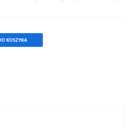
DO KOSZYKA