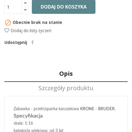
DODAJ DO KOSZYKA

Obecnie brak na stanie
Dodaj do listy życzeń
Udostępnij
Opis
Szczegóły produktu
Zabawka - przetrząsarka karuzelowa
KRONE
-
BRUDER.
Specyfikacja
skala: 1:16
kategoria wiekowa: od 3 lat