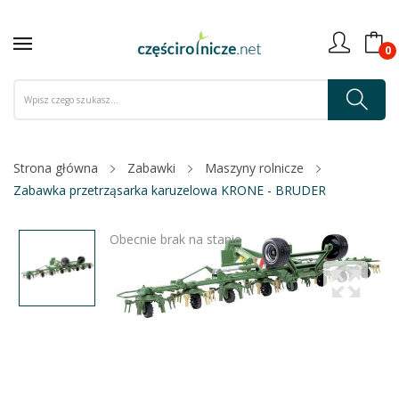
0
Strona główna
Zabawki
Maszyny rolnicze
Zabawka przetrząsarka karuzelowa KRONE - BRUDER
Obecnie brak na stanie