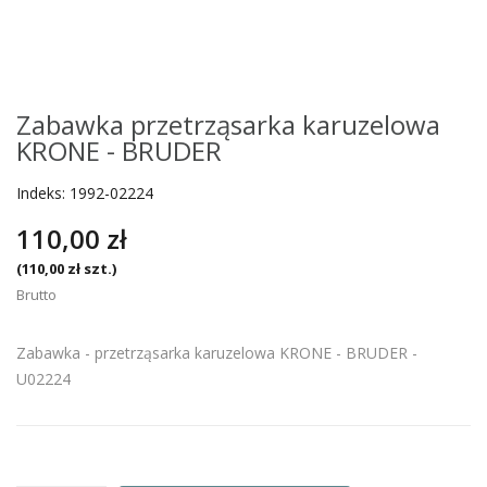
Zabawka przetrząsarka karuzelowa
KRONE - BRUDER
Indeks:
1992-02224
110,00 zł
(110,00 zł szt.)
Brutto
Zabawka - przetrząsarka karuzelowa KRONE - BRUDER -
U02224