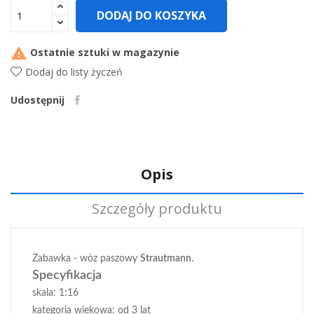
DODAJ DO KOSZYKA

Ostatnie sztuki w magazynie
Dodaj do listy życzeń
Udostępnij
Opis
Szczegóły produktu
Zabawka - wóz paszowy
Strautmann
.
Specyfikacja
skala: 1:16
kategoria wiekowa: od 3 lat