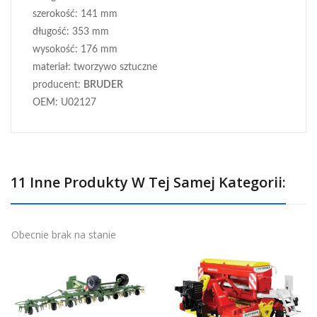
szerokość: 141 mm
długość: 353 mm
wysokość: 176 mm
materiał: tworzywo sztuczne
producent:
BRUDER
OEM: U02127
11 Inne Produkty W Tej Samej Kategorii:
Obecnie brak na stanie