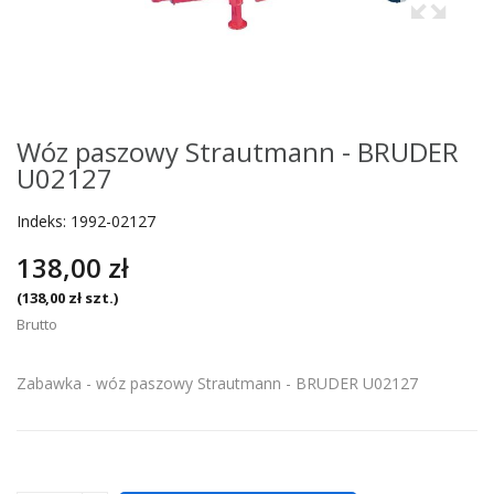
Wóz paszowy Strautmann - BRUDER
U02127
Indeks:
1992-02127
138,00 zł
(138,00 zł szt.)
Brutto
Zabawka - wóz paszowy Strautmann - BRUDER U02127