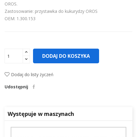
OROS.
Zastosowanie: przystawka do kukurydzy OROS
OEM: 1.300.153
DODAJ DO KOSZYKA
Dodaj do listy życzeń
Udostępnij
Występuje w maszynach