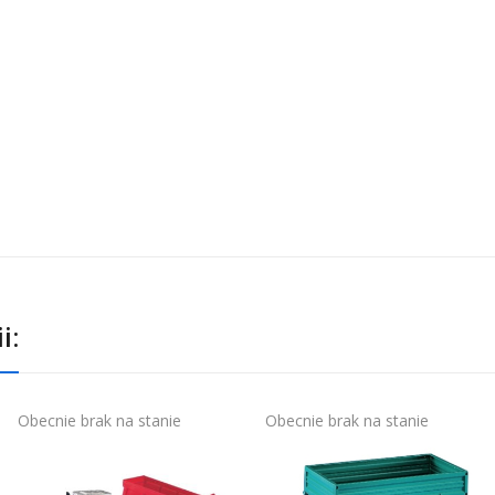
i:
Obecnie brak na stanie
Obecnie brak na stanie