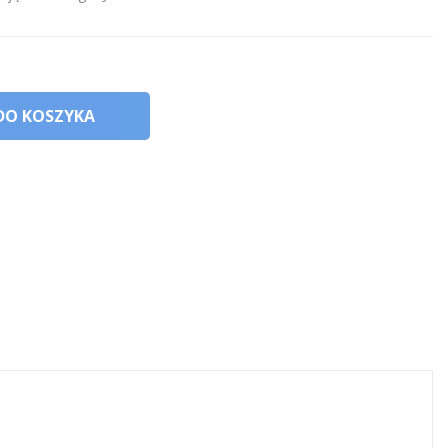
DO KOSZYKA