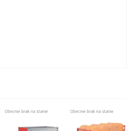
Obecnie brak na stanie
Obecnie brak na stanie