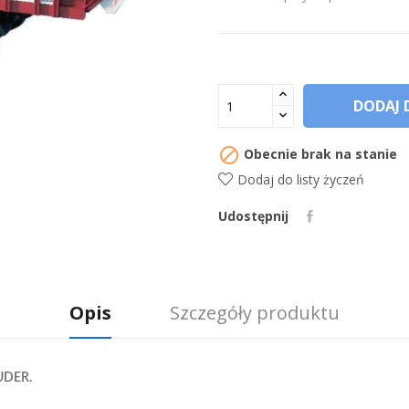
DODAJ 

Obecnie brak na stanie
Dodaj do listy życzeń
Udostępnij
Opis
Szczegóły produktu
RUDER.