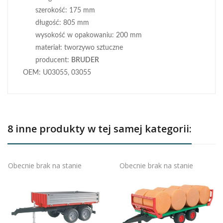
szerokość: 175 mm
długość: 805 mm
wysokość w opakowaniu: 200 mm
materiał: tworzywo sztuczne
producent:
BRUDER
OEM: U03055, 03055
8 inne produkty w tej samej kategorii:
Obecnie brak na stanie
Obecnie brak na stanie